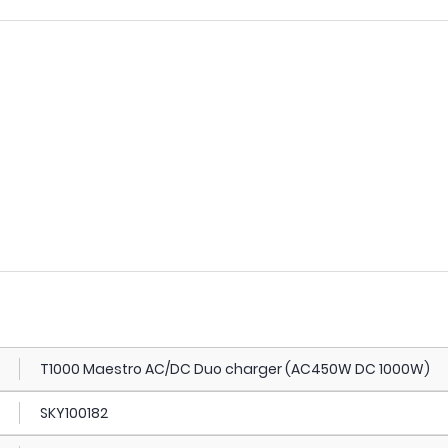
T1000 Maestro AC/DC Duo charger (AC450W DC 1000W)
SKY100182