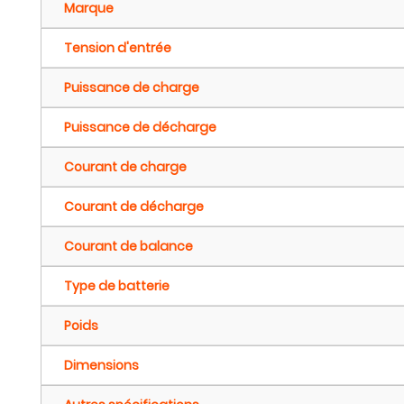
Marque
Tension d'entrée
Puissance de charge
Puissance de décharge
Courant de charge
Courant de décharge
Courant de balance
Type de batterie
Poids
Dimensions