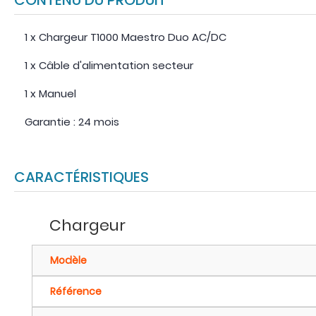
1 x Chargeur T1000 Maestro Duo AC/DC
1 x Câble d'alimentation secteur
1 x Manuel
Garantie : 24 mois
CARACTÉRISTIQUES
Chargeur
Modèle
Référence