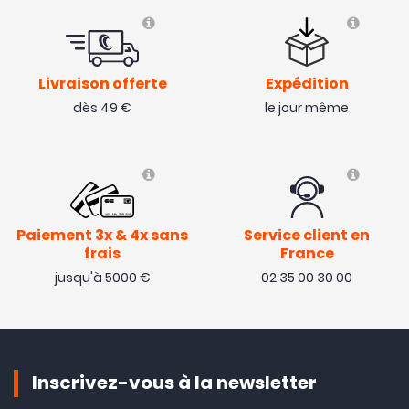
Livraison offerte
Expédition
dès 49 €
le jour même
Paiement 3x & 4x sans
Service client en
frais
France
jusqu'à 5000 €
02 35 00 30 00
Inscrivez-vous à la newsletter