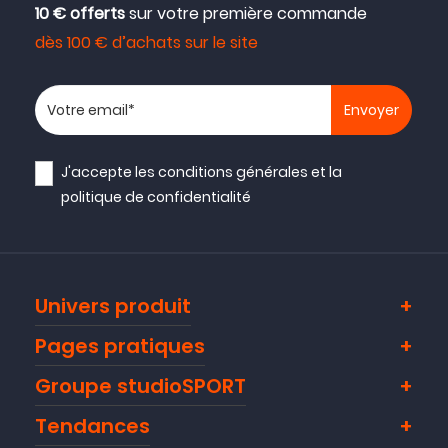
10 € offerts
sur votre première commande
dès 100 € d’achats sur le site
Votre adresse email
J'accepte les
conditions générales
et la
politique de confidentialité
Univers produit
Pages pratiques
Groupe studioSPORT
Tendances