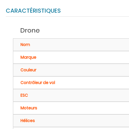
CARACTÉRISTIQUES
Drone
Nom
Marque
Couleur
Contrôleur de vol
ESC
Moteurs
Hélices