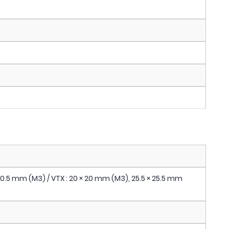
 30.5 mm (M3) / VTX : 20 × 20 mm (M3), 25.5 × 25.5 mm