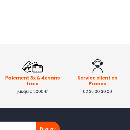
Paiement 3x & 4x sans
Service client en
frais
France
jusqu'à 5000 €
02 35 00 30 00