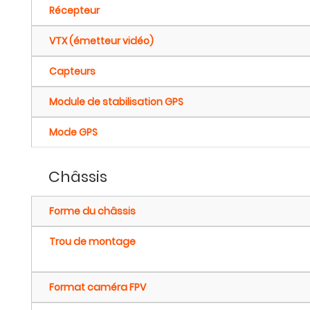
Récepteur
VTX (émetteur vidéo)
Capteurs
Module de stabilisation GPS
Mode GPS
Châssis
Forme du châssis
Trou de montage
Format caméra FPV