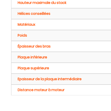
Hauteur maximale du stack
Hélices conseillées
Matériaux
Poids
Épaisseur des bras
Plaque inférieure
Plaque supérieure
Epaisseur de la plaque intermédiaire
Distance moteur à moteur