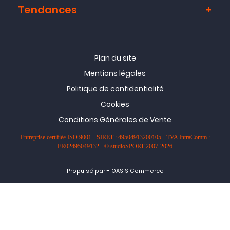
Tendances
Plan du site
Mentions légales
Politique de confidentialité
Cookies
Conditions Générales de Vente
Entreprise certifiée ISO 9001 - SIRET : 49504913200105 - TVA IntraComm :
FR02495049132 - © studioSPORT 2007-2026
-
Propulsé par
OASIS Commerce