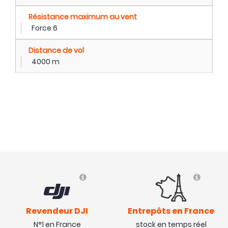
Résistance maximum au vent
Force 6
Distance de vol
4000 m
Revendeur DJI
Entrepôts en France
N°1 en France
stock en temps réel