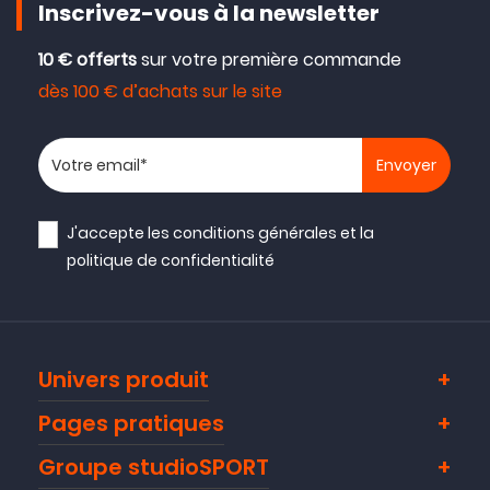
Inscrivez-vous à la newsletter
10 € offerts
sur votre première commande
dès 100 € d’achats sur le site
Votre adresse email
J'accepte les
conditions générales
et la
politique de confidentialité
Univers produit
Pages pratiques
Groupe studioSPORT