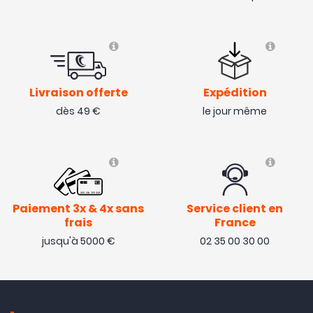
Livraison offerte
Expédition
dès 49 €
le jour même
Paiement 3x & 4x sans
Service client en
frais
France
jusqu'à 5000 €
02 35 00 30 00