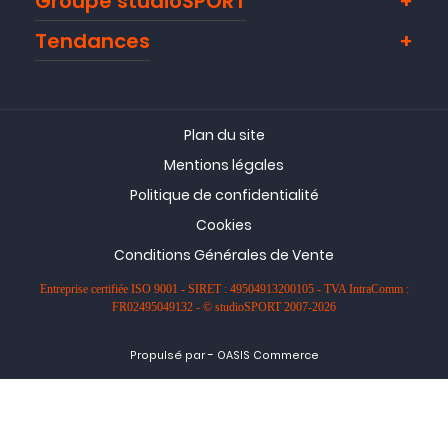
Groupe studioSPORT
Tendances
Plan du site
Mentions légales
Politique de confidentialité
Cookies
Conditions Générales de Vente
Entreprise certifiée ISO 9001 - SIRET : 49504913200105 - TVA IntraComm :
FR02495049132 - © studioSPORT 2007-2026
-
Propulsé par
OASIS Commerce