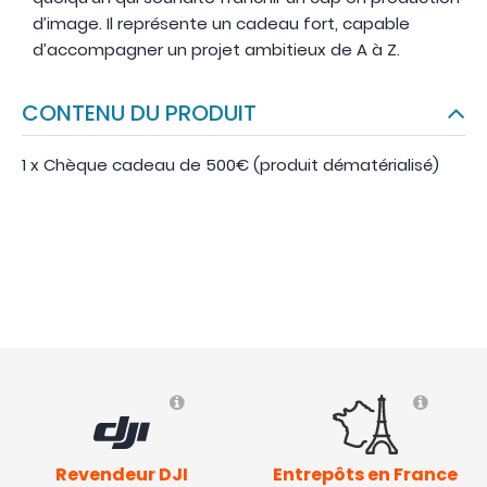
d’image. Il représente un cadeau fort, capable
d’accompagner un projet ambitieux de A à Z.
CONTENU DU PRODUIT
1 x Chèque cadeau de 500€ (produit dématérialisé)
Revendeur DJI
Entrepôts en France