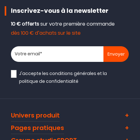
Inscrivez-vous à la newsletter
10 € offerts
sur votre première commande
dès 100 € d’achats sur le site
Votre adresse email
J'accepte les
conditions générales
et la
politique de confidentialité
Univers produit
Pages pratiques