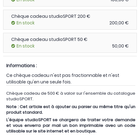
Chèque cadeau studioSPORT 200 €
En stock
200,00 €
Chèque cadeau studioSPORT 50 €
En stock
50,00 €
Informations :
Ce chèque cadeau
n'est pas fractionnable et n'est
utilisable qu'en une seule fois.
Chèque cadeau de 500 € à valoir sur l'ensemble du catalogue
studioSPORT.
Note : Cet article est à ajouter au panier au même titre qu'un
produit standard.
L'équipe studioSPORT se chargera de traiter votre demande
et vous enverra par mail un bon imprimable avec un code
utilisable sur le site internet et en boutique.