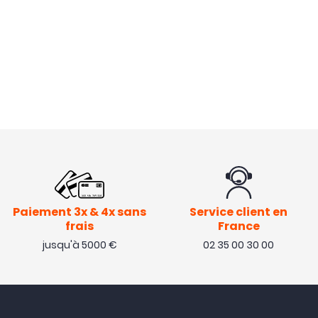
Paiement 3x & 4x sans
Service client en
frais
France
jusqu'à 5000 €
02 35 00 30 00