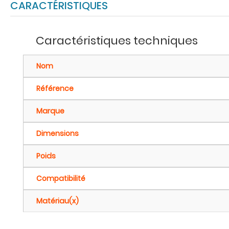
CARACTÉRISTIQUES
Caractéristiques techniques
Nom
Référence
Marque
Dimensions
Poids
Compatibilité
Matériau(x)