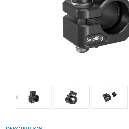
DESCRIPTION