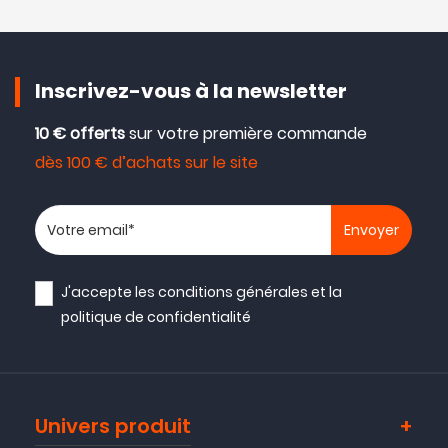
Inscrivez-vous à la newsletter
10 € offerts
sur votre première commande
dès 100 € d’achats sur le site
Votre adresse email
J'accepte les
conditions générales
et la
politique de confidentialité
Univers produit