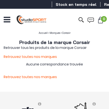
Stock en temps réel
Rev
0
Accueil
>
Marques
>
Corsair
Produits de la marque Corsair
Retrouver tous les produits de la marque Corsair
Retrouvez toutes nos marques
Aucune correspondance trouvée
Retrouvez toutes nos marques