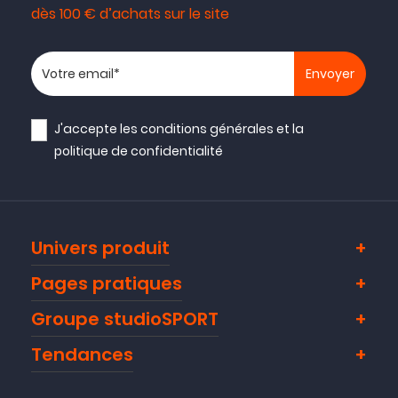
dès 100 € d’achats sur le site
Votre adresse email
J'accepte les
conditions générales
et la
politique de confidentialité
Univers produit
Pages pratiques
Groupe studioSPORT
Tendances