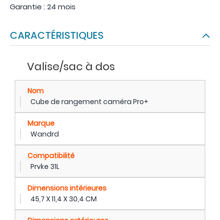
Garantie : 24 mois
CARACTÉRISTIQUES
Valise/sac à dos
Nom
Cube de rangement caméra Pro+
Marque
Wandrd
Compatibilité
Prvke 31L
Dimensions intérieures
45,7 X 11,4 X 30,4 CM