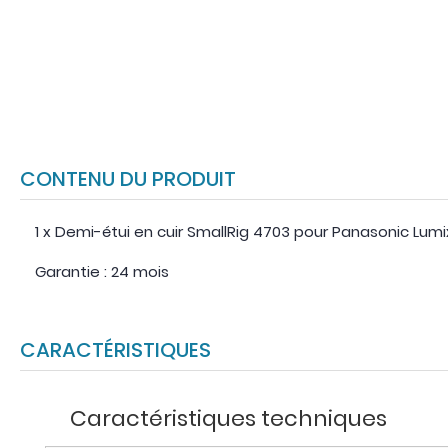
CONTENU DU PRODUIT
1 x Demi-étui en cuir SmallRig 4703 pour Panasonic Lum
Garantie : 24 mois
CARACTÉRISTIQUES
Caractéristiques techniques