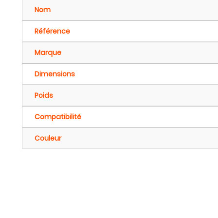
Nom
Référence
Marque
Dimensions
Poids
Compatibilité
Couleur