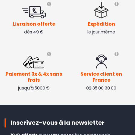
Livraison offerte
Expédition
dès 49 €
le jour même
Paiement 3x & 4x sans
Service client en
frais
France
jusqu'à 5000 €
02 35 00 30 00
Inscrivez-vous à la newsletter