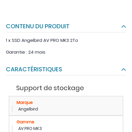
CONTENU DU PRODUIT
1 x SSD Angelbird AV PRO MK3 2To
Garantie : 24 mois
CARACTÉRISTIQUES
Support de stockage
Marque
Angelbird
Gamme
AV PRO MK3