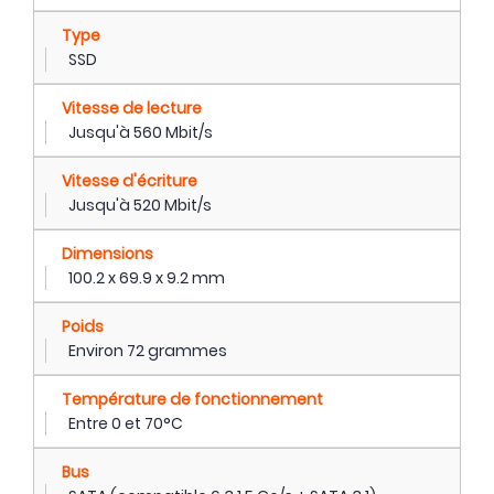
Type
SSD
Vitesse de lecture
Jusqu'à 560 Mbit/s
Vitesse d'écriture
Jusqu'à 520 Mbit/s
Dimensions
100.2 x 69.9 x 9.2 mm
Poids
Environ 72 grammes
Température de fonctionnement
Entre 0 et 70°C
Bus