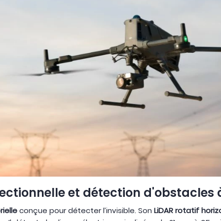
ectionnelle et détection d'obstacles à
ielle
conçue pour détecter l’invisible. Son
LiDAR rotatif horiz