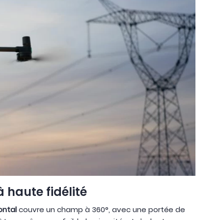
 haute fidélité
ontal
couvre un champ à 360°, avec une portée de