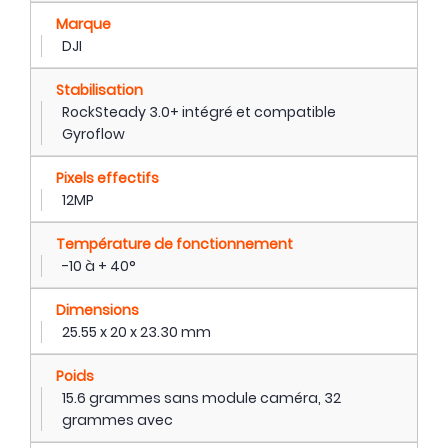
Marque
DJI
Stabilisation
RockSteady 3.0+ intégré et compatible
Gyroflow
Pixels effectifs
12MP
Température de fonctionnement
-10 à + 40°
Dimensions
25.55 x 20 x 23.30 mm
Poids
15.6 grammes sans module caméra, 32
grammes avec