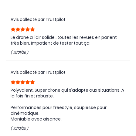
Avis collecté par Trustpilot
Le drone a l'air solide...toutes les revues en parlent
très bien. Impatient de tester tout ça
( 19/01/26 )
Avis collecté par Trustpilot
Polyvalent. Super drone qui s’adapte aux situations. À
la fois fin et robuste.
Performances pour freestyle, souplesse pour
cinématique.
Maniable avec aisance.
( 10/10/25 )