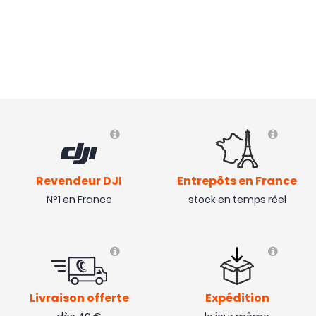
Revendeur DJI
Entrepôts en France
N°1 en France
stock en temps réel
Livraison offerte
Expédition