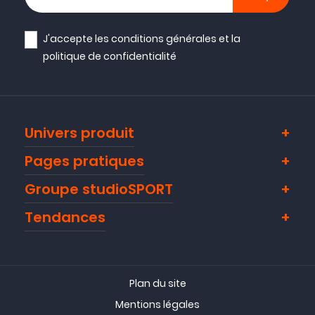
J'accepte les
conditions générales
et la
politique de confidentialité
Univers produit
Pages pratiques
Groupe studioSPORT
Tendances
Plan du site
Mentions légales