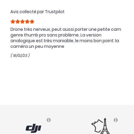
Avis collecté par Trustpilot
Drone très nerveux, peut aussi porter une petite cam
genre thumb pro sans problème. La version
analogique est très maniable, le moins bon point: la
caméra un peu moyenne
( 18/02/23 )