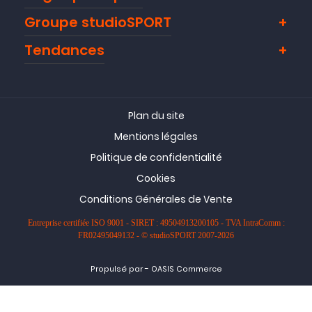
Groupe studioSPORT
Tendances
Plan du site
Mentions légales
Politique de confidentialité
Cookies
Conditions Générales de Vente
Entreprise certifiée ISO 9001 - SIRET : 49504913200105 - TVA IntraComm :
FR02495049132 - © studioSPORT 2007-2026
-
Propulsé par
OASIS Commerce