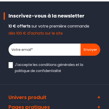
Inscrivez-vous à la newsletter
10 € offerts
sur votre première commande
dès 100 € d’achats sur le site
Votre adresse email
J'accepte les
conditions générales
et la
politique de confidentialité
Univers produit
Pages pratiques