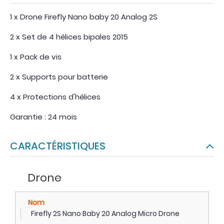
1 x Drone Firefly Nano baby 20 Analog 2S
2 x Set de 4 hélices bipales 2015
1 x Pack de vis
2 x Supports pour batterie
4 x Protections d'hélices
Garantie : 24 mois
CARACTÉRISTIQUES
Drone
Nom
Firefly 2S Nano Baby 20 Analog Micro Drone