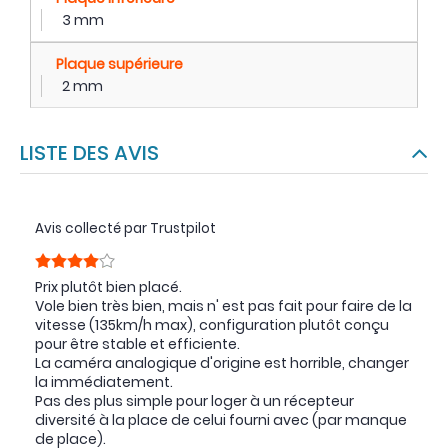
3 mm
Plaque supérieure
2 mm
LISTE DES AVIS
Avis collecté par Trustpilot
Prix plutôt bien placé.
Vole bien très bien, mais n' est pas fait pour faire de la
vitesse (135km/h max), configuration plutôt conçu
pour être stable et efficiente.
La caméra analogique d'origine est horrible, changer
la immédiatement.
Pas des plus simple pour loger à un récepteur
diversité à la place de celui fourni avec (par manque
de place).