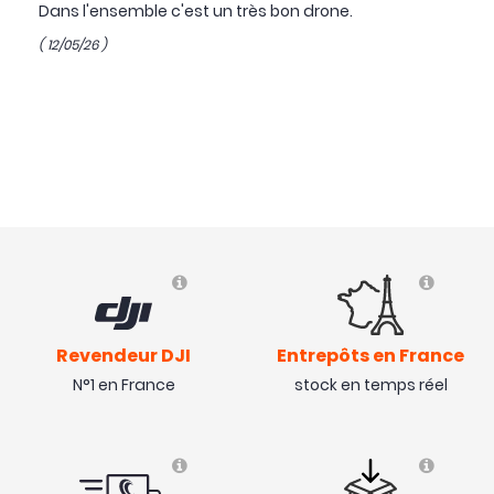
Dans l'ensemble c'est un très bon drone.
( 12/05/26 )
Revendeur DJI
Entrepôts en France
N°1 en France
stock en temps réel