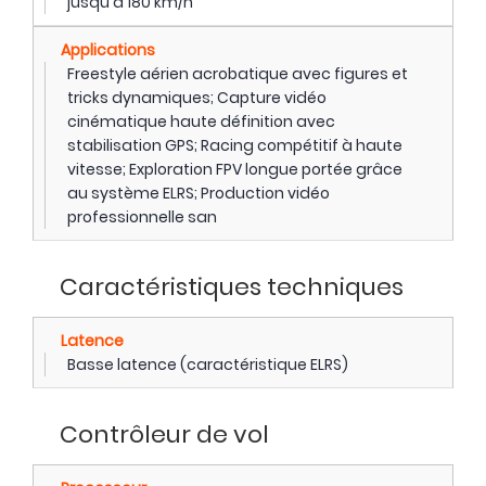
jusqu'à 180 km/h
Applications
Freestyle aérien acrobatique avec figures et
tricks dynamiques; Capture vidéo
cinématique haute définition avec
stabilisation GPS; Racing compétitif à haute
vitesse; Exploration FPV longue portée grâce
au système ELRS; Production vidéo
professionnelle san
Caractéristiques techniques
Latence
Basse latence (caractéristique ELRS)
Contrôleur de vol