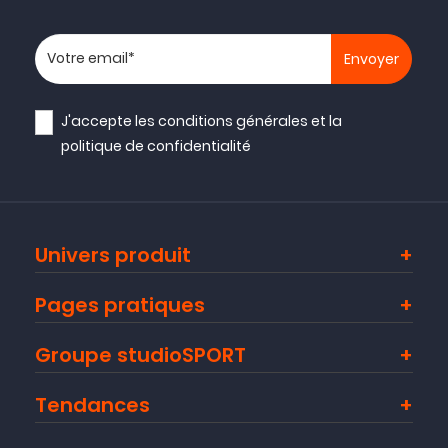
Votre adresse email
J'accepte les
conditions générales
et la
politique de confidentialité
Univers produit
Pages pratiques
Groupe studioSPORT
Tendances