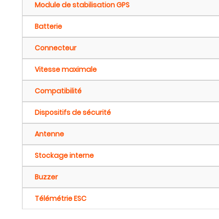
Module de stabilisation GPS
Batterie
Connecteur
Vitesse maximale
Compatibilité
Dispositifs de sécurité
Antenne
Stockage interne
Buzzer
Télémétrie ESC