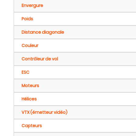
Envergure
Poids
Distance diagonale
Couleur
Contrôleur de vol
ESC
Moteurs
Hélices
VTX (émetteur vidéo)
Capteurs