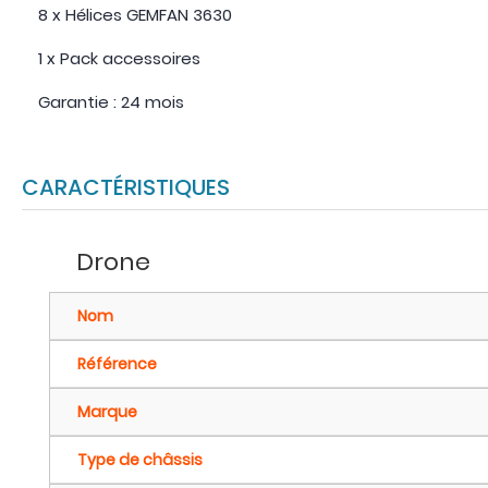
8 x Hélices GEMFAN 3630
1 x Pack accessoires
Garantie : 24 mois
CARACTÉRISTIQUES
Drone
Nom
Référence
Marque
Type de châssis