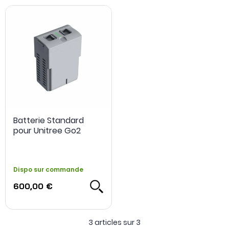
Batterie Standard
pour Unitree Go2
Dispo sur commande
600,00 €
3 articles sur
3