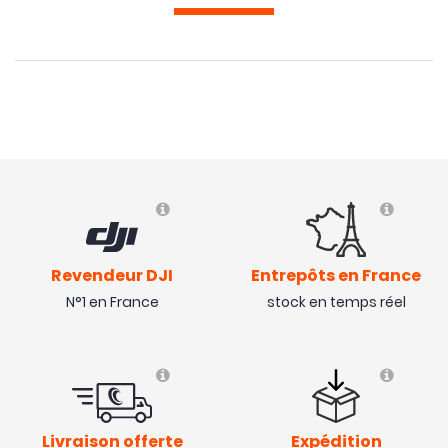
Revendeur DJI
Entrepôts en France
N°1 en France
stock en temps réel
Livraison offerte
Expédition