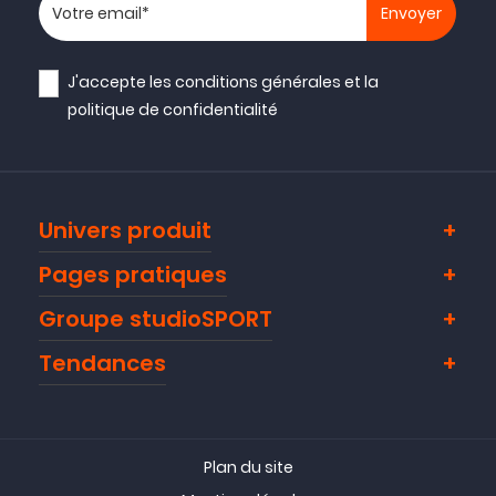
Votre adresse email
J'accepte les
conditions générales
et la
politique de confidentialité
Univers produit
Pages pratiques
Groupe studioSPORT
Tendances
Plan du site