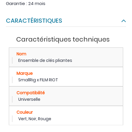
Garantie : 24 mois
CARACTÉRISTIQUES
Caractéristiques techniques
Nom
Ensemble de clés pliantes
Marque
SmallRig x FILM RIOT
Compatibilité
Universelle
Couleur
Vert, Noir, Rouge