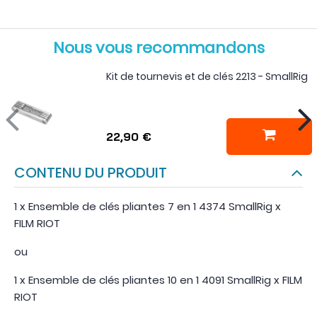
Nous vous recommandons
Kit de tournevis et de clés 2213 - SmallRig
22,90 €
CONTENU DU PRODUIT
1 x Ensemble de clés pliantes 7 en 1 4374 SmallRig x
FILM RIOT
ou
1 x Ensemble de clés pliantes 10 en 1 4091 SmallRig x FILM
RIOT