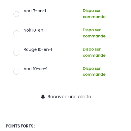
Vert 7-en-1
Dispo sur
commande
Noir 10-en-1
Dispo sur
commande
Rouge 10-en-1
Dispo sur
commande
Vert 10-en-1
Dispo sur
commande
Recevoir une alerte
POINTS FORTS :