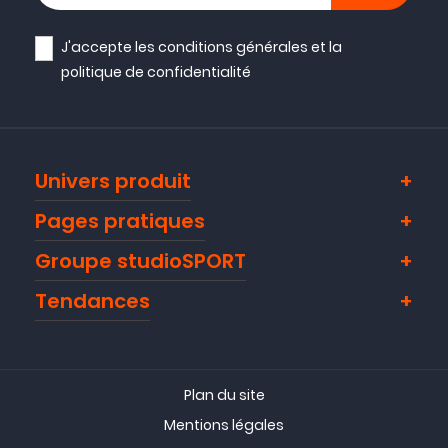
J'accepte les
conditions générales
et la
politique de confidentialité
Univers produit
Pages pratiques
Groupe studioSPORT
Tendances
Plan du site
Mentions légales