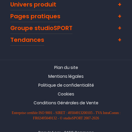
Univers produit
Pages pratiques
Groupe studioSPORT
Tendances
Plan du site
Mentions légales
Politique de confidentialité
Cookies
Conditions Générales de Vente
Entreprise certifiée ISO 9001 - SIRET : 49504913200105 - TVA IntraComm :
FR02495049132 - © studioSPORT 2007-2026