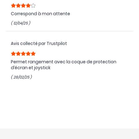
Correspond à mon attente
( 12/04/25 )
Avis collecté par Trustpilot
Permet rangement avec la coque de protection
d’écran et joystick
( 28/02/25 )