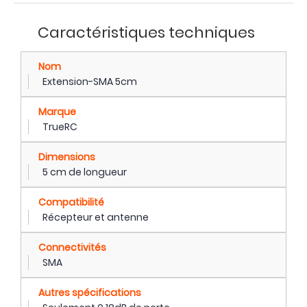
Caractéristiques techniques
Nom
Extension-SMA 5cm
Marque
TrueRC
Dimensions
5 cm de longueur
Compatibilité
Récepteur et antenne
Connectivités
SMA
Autres spécifications