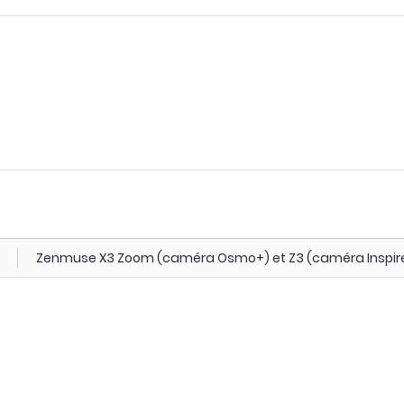
Zenmuse X3 Zoom (caméra Osmo+) et Z3 (caméra Inspire