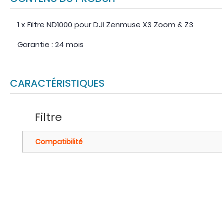
1 x Filtre ND1000 pour DJI Zenmuse X3 Zoom & Z3
Garantie : 24 mois
CARACTÉRISTIQUES
Filtre
Compatibilité