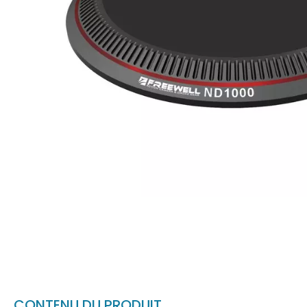
CONTENU DU PRODUIT