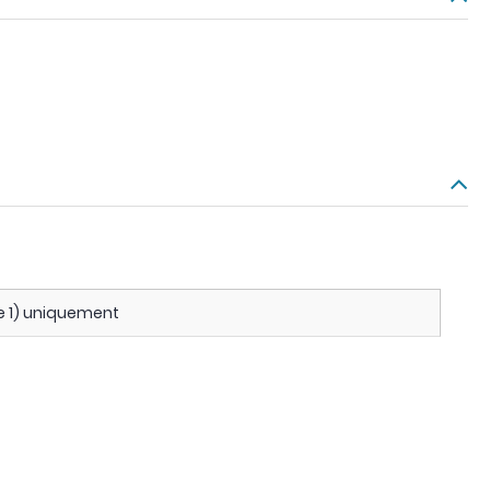
 1) uniquement