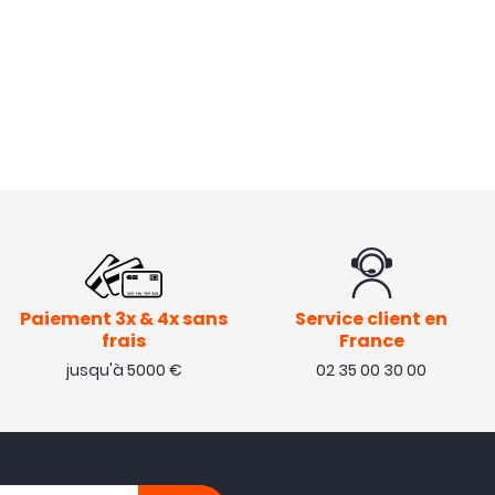
Paiement 3x & 4x sans
Service client en
frais
France
jusqu'à 5000 €
02 35 00 30 00