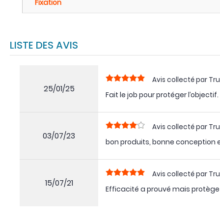
Fixation
LISTE DES AVIS
Avis collecté par Tru
25/01/25
Fait le job pour protéger l’objecti
Avis collecté par Tru
03/07/23
bon produits, bonne conception e
Avis collecté par Tru
15/07/21
Efficacité a prouvé mais protège 