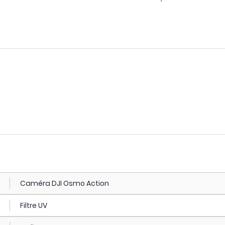
Caméra DJI Osmo Action
Filtre UV