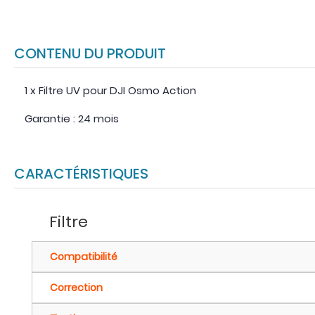
CONTENU DU PRODUIT
1 x Filtre UV pour DJI Osmo Action
Garantie : 24 mois
CARACTÉRISTIQUES
Filtre
Compatibilité
Correction