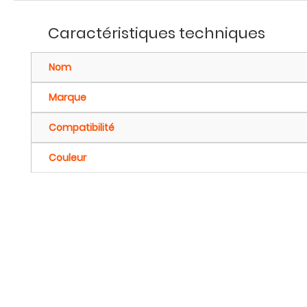
Caractéristiques techniques
Nom
Marque
Compatibilité
Couleur