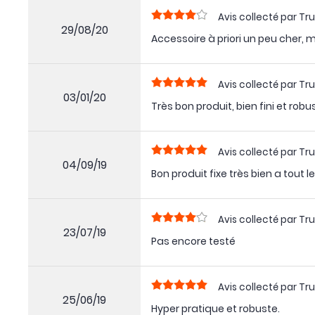
Avis collecté par Tru
29/08/20
Accessoire à priori un peu cher, 
Avis collecté par Tru
03/01/20
Très bon produit, bien fini et robu
Avis collecté par Tru
04/09/19
Bon produit fixe très bien a tout l
Avis collecté par Tru
23/07/19
Pas encore testé
Avis collecté par Tru
25/06/19
Hyper pratique et robuste.