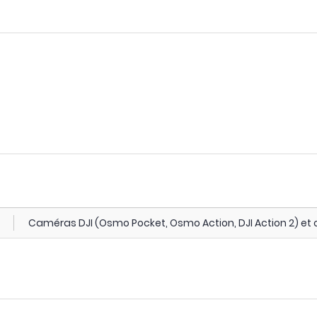
Caméras DJI (Osmo Pocket, Osmo Action, DJI Action 2) e