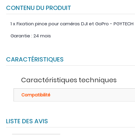
CONTENU DU PRODUIT
1 x Fixation pince pour caméras DJI et GoPro - PGYTECH
Garantie : 24 mois
CARACTÉRISTIQUES
Caractéristiques techniques
Compatibilité
LISTE DES AVIS