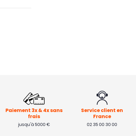
Paiement 3x & 4x sans
Service client en
frais
France
jusqu'à 5000 €
02 35 00 30 00