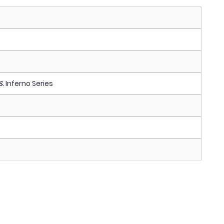
& Inferno Series