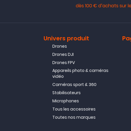
dès 100 € d’achats sur le
Univers produit
Pa
Drones
Drones DJI
Drones FPV
Appareils photo & caméras
vidéo
Caméras sport & 360
Stabilisateurs
Microphones
Tous les accessoires
Toutes nos marques