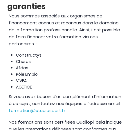
garanties
Nous sommes associés aux organismes de
financement connus et reconnus dans le domaine
de la formation professionnelle. Ainsi, il est possible
de faire financer votre formation via ces
partenaires :
Constructys
Chorus
Afdas
Pôle Emploi
VIVEA
AGEFICE
Si vous avez besoin d’un complément d’information
à ce sujet, contactez nos équipes à l’adresse email
formation@studiosport.fr
Nos formations sont certifiées Qualiopi, cela indique
que les prestations délivrées sont conformes aux