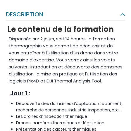
DESCRIPTION
Le contenu de la formation
Dispensée sur 2 jours, soit 14 heures, la formation
thermographie vous permet de découvrir et de
vous entraîner à l’utilisation d’un drone dans votre
domaine d’expertise. Vous verrez ainsi les volets
suivants : introduction et découverte des domaines
d’utilisation, la mise en pratique et l’utilisation des
logiciels Pix4D et DJI Thermal Analysis Tool.
Jour 1
:
Découverte des domaines d’application : bâtiment,
recherche de personnes, industrie, inspection, etc…
Les drones d’inspection thermique
Drones, caméras thermiques et législation
Présentation des capteurs thermiques