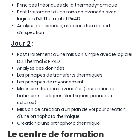
Principes théoriques de la thermodynamique
Post traitement d’une mission avancée avec
logiciels DJI Thermal et Pix4D
Analyse de données, création d’un rapport
d’inspection
Jour 2
:
Post traitement d’une mission simple avec le logiciel
DJI Thermal & Pix4D
Analyse des données
Les principes de transferts thermiques
Les principes de rayonnement
Mises en situations avancées (inspection de
bâtiments, de lignes électriques, panneaux
solaires)
Mission de création d’un plan de vol pour création
d’une orthophoto thermique
Création d’une orthophoto thermique
Le centre de formation