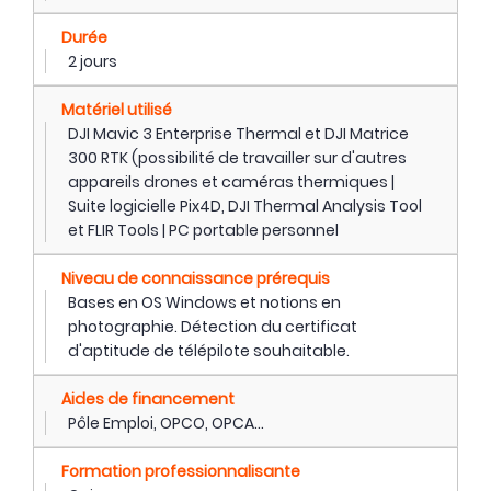
Durée
2 jours
Matériel utilisé
DJI Mavic 3 Enterprise Thermal et DJI Matrice
300 RTK (possibilité de travailler sur d'autres
appareils drones et caméras thermiques |
Suite logicielle Pix4D, DJI Thermal Analysis Tool
et FLIR Tools | PC portable personnel
Niveau de connaissance prérequis
Bases en OS Windows et notions en
photographie. Détection du certificat
d'aptitude de télépilote souhaitable.
Aides de financement
Pôle Emploi, OPCO, OPCA...
Formation professionnalisante