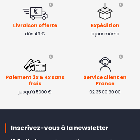
Livraison offerte
Expédition
dès 49 €
le jour même
Paiement 3x & 4x sans
Service client en
frais
France
jusqu'à 5000 €
02 35 00 30 00
Inscrivez-vous à la newsletter