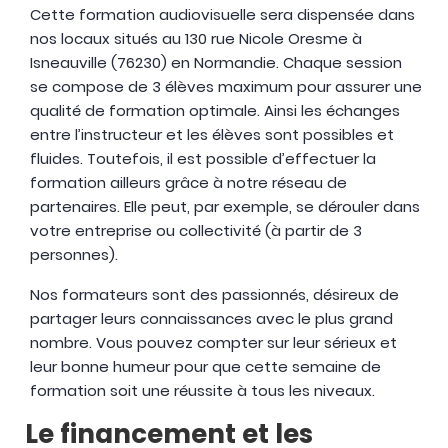
Cette formation audiovisuelle sera dispensée dans
nos locaux situés au 130 rue Nicole Oresme à
Isneauville (76230) en Normandie. Chaque session
se compose de 3 élèves maximum pour assurer une
qualité de formation optimale. Ainsi les échanges
entre l’instructeur et les élèves sont possibles et
fluides. Toutefois, il est possible d’effectuer la
formation ailleurs grâce à notre réseau de
partenaires. Elle peut, par exemple, se dérouler dans
votre entreprise ou collectivité (à partir de 3
personnes).
Nos formateurs sont des passionnés, désireux de
partager leurs connaissances avec le plus grand
nombre. Vous pouvez compter sur leur sérieux et
leur bonne humeur pour que cette semaine de
formation soit une réussite à tous les niveaux.
Le financement et les