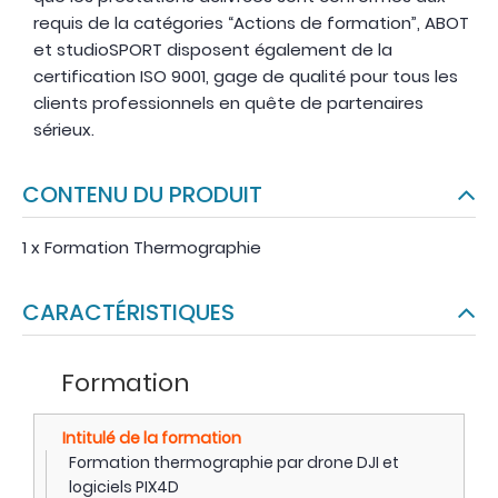
requis de la catégories “Actions de formation”, ABOT
et studioSPORT disposent également de la
certification ISO 9001, gage de qualité pour tous les
clients professionnels en quête de partenaires
sérieux.
CONTENU DU PRODUIT
1 x Formation Thermographie
CARACTÉRISTIQUES
Formation
Intitulé de la formation
Formation thermographie par drone DJI et
logiciels PIX4D