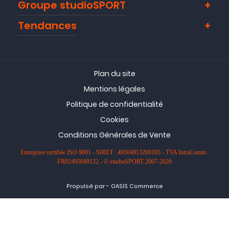
Groupe studioSPORT
Tendances
Plan du site
Mentions légales
Politique de confidentialité
Cookies
Conditions Générales de Vente
Entreprise certifiée ISO 9001 - SIRET : 49504913200105 - TVA IntraComm :
FR02495049132 - © studioSPORT 2007-2026
-
Propulsé par
OASIS Commerce