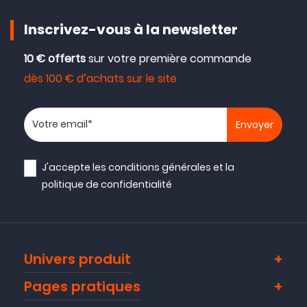
Inscrivez-vous à la newsletter
10 € offerts
sur votre première commande
dès 100 € d’achats sur le site
Votre adresse email
J'accepte les
conditions générales
et la
politique de confidentialité
Univers produit
Pages pratiques