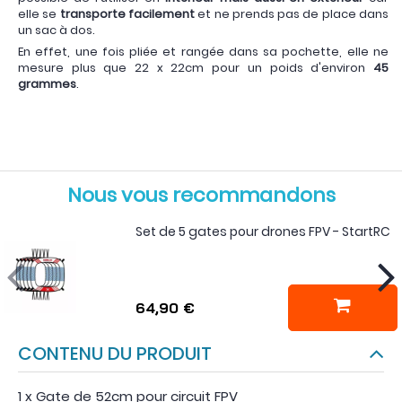
elle se
transporte facilement
et ne prends pas de place dans
un sac à dos.
En effet, une fois pliée et rangée dans sa pochette, elle ne
mesure plus que 22 x 22cm pour un poids d'environ
45
grammes
.
Nous vous recommandons
Set de 5 gates pour drones FPV - StartRC
64,90 €
CONTENU DU PRODUIT
1 x Gate de 52cm pour circuit FPV