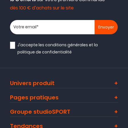
dès 100 € d’achats sur le site
Votre adresse email
J'accepte les
conditions générales
et la
politique de confidentialité
Univers produit
Pages pratiques
Groupe studioSPORT
Tendances