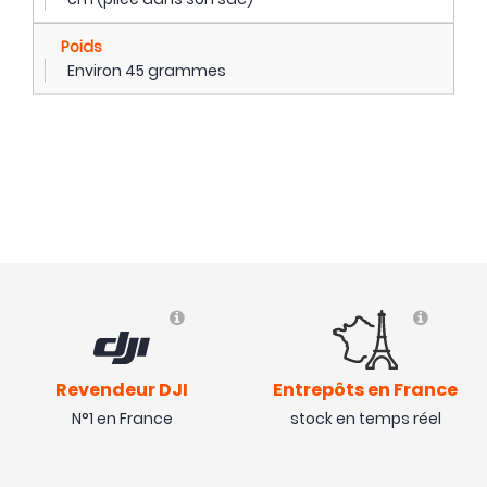
Poids
Environ 45 grammes
Revendeur DJI
Entrepôts en France
N°1 en France
stock en temps réel