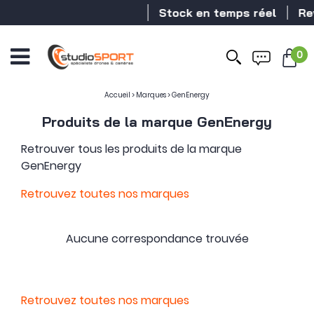
Stock en temps réel
Rev
0
Accueil
>
Marques
>
GenEnergy
Produits de la marque GenEnergy
Retrouver tous les produits de la marque
GenEnergy
Retrouvez toutes nos marques
Aucune correspondance trouvée
Retrouvez toutes nos marques