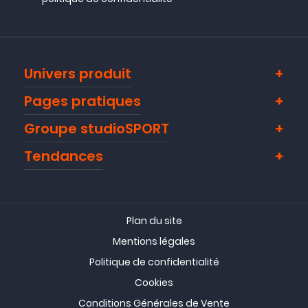
Univers produit
Pages pratiques
Groupe studioSPORT
Tendances
Plan du site
Mentions légales
Politique de confidentialité
Cookies
Conditions Générales de Vente