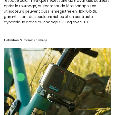
l’espace colorimétrique nécessaire au travail des couleurs
après le tournage, au moment de l’étalonnage. Les
utilisateurs peuvent aussi enregistrer en
HDR 10 bits
,
garantissant des couleurs riches et un contraste
dynamique grâce au codage GP-Log avec LUT.
Définition & formats d'image