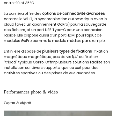
entre -10 et 35°C.
La caméra offre des
options de connectivité avancées
comme le Wi-Fi, la synchronisation automatique avec le
cloud (avec un abonnement GoPro) pour la sauvegarde
des fichiers, et un port USB Type-C pour une connexion
rapide. Elle dispose aussi d’un port HDMI pour l’ajout de
modules GoPro comme le module médias par exemple.
Enfin, elle dispose de
plusieurs types de fixations
: fixation
magnétique magnétique, pas de vis 1/4" ou fixation
“tripod” typique GoPro. Offrir plusieurs solutions facilite son
installation sur divers supports, que ce soit pour des
activités sportives ou des prises de vue avancées.
Performances photo & vidéo
Capteur & objectif