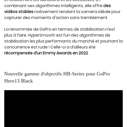
combinant ses algorithmes intelligents, elle offre
des
vidéos stables
nativement rendant la caméra idéale pour
capturer des moments d'action sans tremblement.
La renommée de GoPro en termes de stabilisation n’est
plus à faire. HyperSmooth est l’un des algorithmes de
stabilisation les plus performants du marché et pourtant la
concurrence est rude ! Celle-ci a d’ailleurs été
récompensée d’un Emmy Awards en 2022
.
Nouvelle gamme d'objectifs HB-Series pour GoPro
Hero13 Black