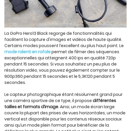
La GoPro Hero13 Black regorge de fonctionnalités qui
facilitent la capture d'images et vidéos de haute qualité.
Certains modes poussent l’excellent au plus haut point. Le
mode ralenti en rafale
permet de filmer des séquences
exceptionnelles qui atteignent 400 ips en qualité 720p
pendant 15 secondes. Si vous souhaitez un peu plus de
résolution vidéo, vous pouvez également compter sur le
900p360 pendant 15 secondes et le 5,3K120 pendant 5
secondes.
Le capteur photographique étant résolument grand pour
une caméra sportive de ce type, il propose
différentes
tailles et formats d’image
. Ainsi, un mode écran large
couvre la plupart des prises de vues horizontales, un mode
vertical est disponible pour les contenus réseaux sociaux
ainsi qu’un mode plein format pour bénéficier de la