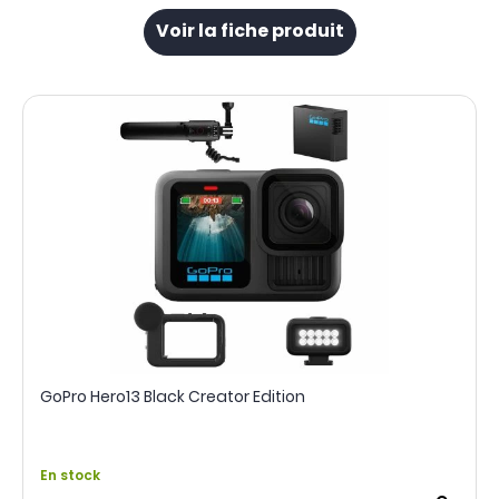
Voir la fiche produit
GoPro Hero13 Black Creator Edition
En stock