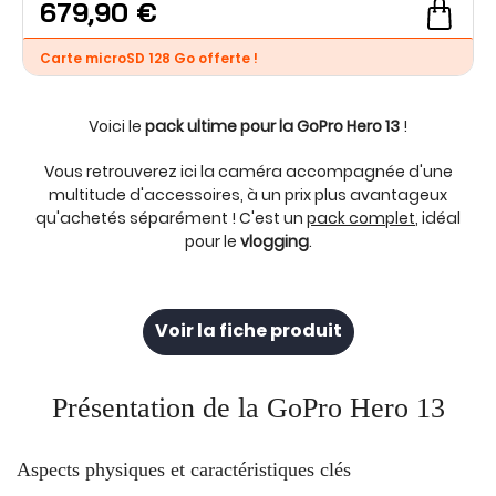
679,90 €
Carte microSD 128 Go offerte !
Voici le
pack ultime pour la GoPro Hero 13
!
Vous retrouverez ici la caméra accompagnée d'une
multitude d'accessoires, à un prix plus avantageux
qu'achetés séparément ! C'est un
pack complet
, idéal
pour le
vlogging
.
Voir la fiche produit
Présentation de la GoPro Hero 13
Aspects physiques et caractéristiques clés