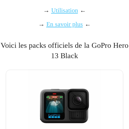
→
Utilisation
←
→
En savoir plus
←
Voici les packs officiels de la GoPro Hero
13 Black