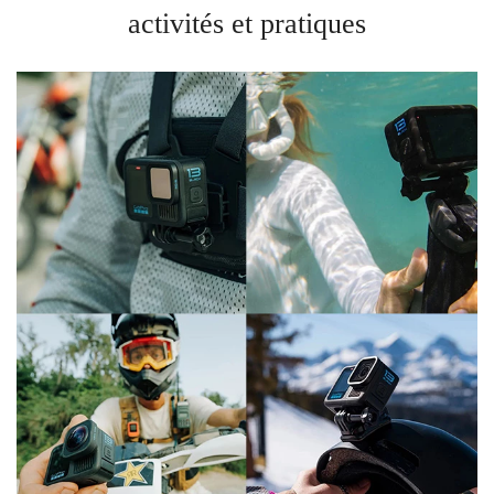
activités et pratiques