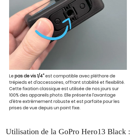
Le
pas de vis 1/4"
est compatible avec pléthore de
trépieds et d’accessoires, offrant stabilité et flexibilité.
Cette fixation classique est utilisée de nos jours sur
100% des appareils photo. Elle présente l’avantage
d’être extrêmement robuste et est parfaite pour les
prises de vue depuis un point fixe.
Utilisation de la GoPro Hero13 Black :