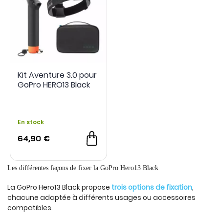
Kit Aventure 3.0 pour
GoPro HERO13 Black
En stock
64,90 €
Les différentes façons de fixer la GoPro Hero13 Black
La GoPro Hero13 Black propose
trois options de fixation
,
chacune adaptée à différents usages ou accessoires
compatibles.