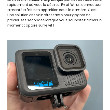
rapidement où vous le désirez. En effet, un connecteur
aimanté a fait son apparition sous la caméra. C’est
une solution assez intéressante pour gagner de
précieuses secondes lorsque vous souhaitez filmer un
moment capturé sur le vif !