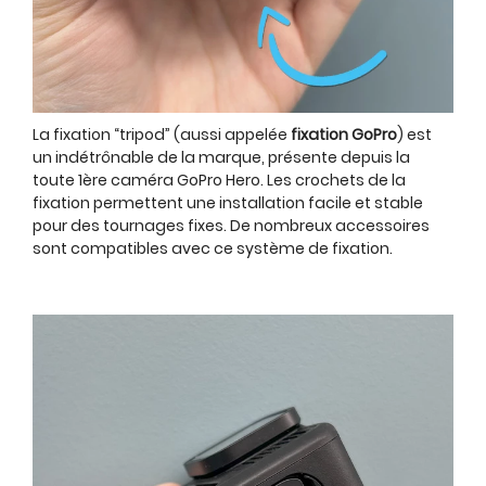
La fixation “tripod” (aussi appelée
fixation GoPro
) est
un indétrônable de la marque, présente depuis la
toute 1ère caméra GoPro Hero. Les crochets de la
fixation permettent une installation facile et stable
pour des tournages fixes. De nombreux accessoires
sont compatibles avec ce système de fixation.