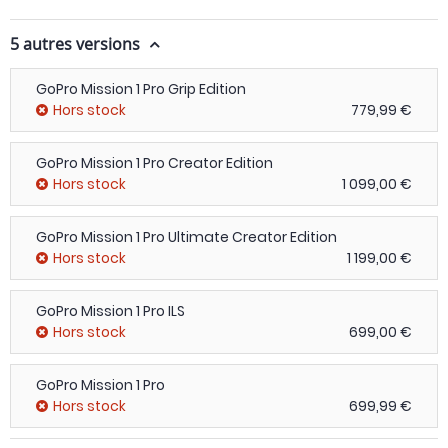
5 autres versions
GoPro Mission 1 Pro Grip Edition
Hors stock
779,99 €
GoPro Mission 1 Pro Creator Edition
Hors stock
1 099,00 €
GoPro Mission 1 Pro Ultimate Creator Edition
Hors stock
1 199,00 €
GoPro Mission 1 Pro ILS
Hors stock
699,00 €
GoPro Mission 1 Pro
Hors stock
699,99 €