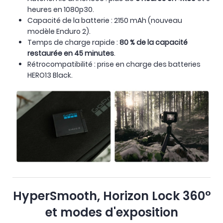
heures en 1080p30.
Capacité de la batterie : 2150 mAh (nouveau
modèle Enduro 2).
Temps de charge rapide :
80 % de la capacité
restaurée en 45 minutes
.
Rétrocompatibilité : prise en charge des batteries
HERO13 Black.
HyperSmooth, Horizon Lock 360°
et modes d'exposition