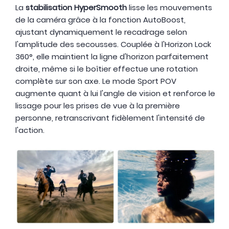
La
stabilisation HyperSmooth
lisse les mouvements
de la caméra grâce à la fonction AutoBoost,
ajustant dynamiquement le recadrage selon
l'amplitude des secousses. Couplée à l'Horizon Lock
360°, elle maintient la ligne d'horizon parfaitement
droite, même si le boîtier effectue une rotation
complète sur son axe. Le mode Sport POV
augmente quant à lui l'angle de vision et renforce le
lissage pour les prises de vue à la première
personne, retranscrivant fidèlement l'intensité de
l'action.