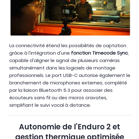
La connectivité étend les possibilités de captation
grâce à l'intégration d'une
fonction Timecode Sync
,
capable d'aligner le signal de plusieurs caméras
simultanément dans les logiciels de montage
professionnels. Le port USB-C autorise également le
branchement de microphones externes, complété
par la liaison Bluetooth 5.3 pour associer des
écouteurs sans fil ou des micros cravates,
simplifiant le suivi vocal à distance.
Autonomie de l'Enduro 2 et
gestion thermique optimisée