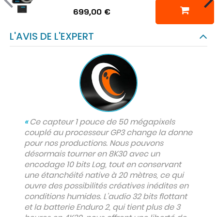
699,00 €
L'AVIS DE L'EXPERT
«
Ce capteur 1 pouce de 50 mégapixels
couplé au processeur GP3 change la donne
pour nos productions. Nous pouvons
désormais tourner en 8K30 avec un
encodage 10 bits Log, tout en conservant
une étanchéité native à 20 mètres, ce qui
ouvre des possibilités créatives inédites en
conditions humides. L'audio 32 bits flottant
et la batterie Enduro 2, qui tient plus de 3