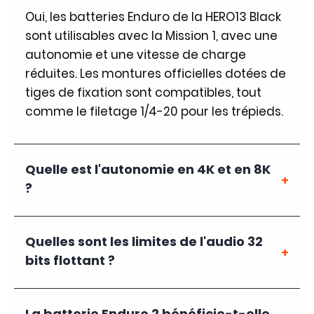
Oui, les batteries Enduro de la HERO13 Black
sont utilisables avec la Mission 1, avec une
autonomie et une vitesse de charge
réduites. Les montures officielles dotées de
tiges de fixation sont compatibles, tout
comme le filetage 1/4-20 pour les trépieds.
Quelle est l'autonomie en 4K et en 8K
?
Quelles sont les limites de l'audio 32
bits flottant ?