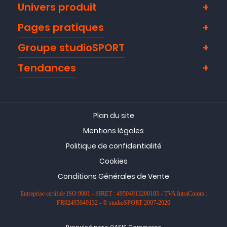
Univers produit
Pages pratiques
Groupe studioSPORT
Tendances
Plan du site
Mentions légales
Politique de confidentialité
Cookies
Conditions Générales de Vente
Entreprise certifiée ISO 9001 - SIRET : 49504913200105 - TVA IntraComm :
FR02495049132 - © studioSPORT 2007-2026
-