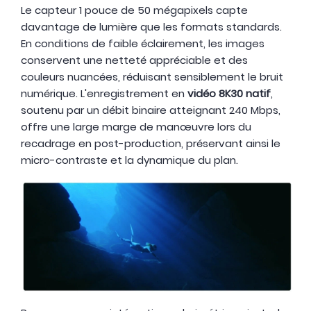
Le capteur 1 pouce de 50 mégapixels capte
davantage de lumière que les formats standards.
En conditions de faible éclairement, les images
conservent une netteté appréciable et des
couleurs nuancées, réduisant sensiblement le bruit
numérique. L'enregistrement en
vidéo 8K30 natif
,
soutenu par un débit binaire atteignant 240 Mbps,
offre une large marge de manœuvre lors du
recadrage en post-production, préservant ainsi le
micro-contraste et la dynamique du plan.