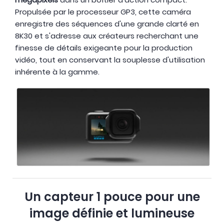
Propulsée par le processeur GP3, cette caméra
enregistre des séquences d'une grande clarté en
8K30 et s'adresse aux créateurs recherchant une
finesse de détails exigeante pour la production
vidéo, tout en conservant la souplesse d'utilisation
inhérente à la gamme.
Un capteur 1 pouce pour une
image définie et lumineuse