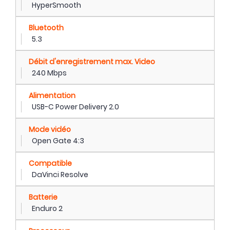
HyperSmooth
Bluetooth
5.3
Débit d'enregistrement max. Video
240 Mbps
Alimentation
USB-C Power Delivery 2.0
Mode vidéo
Open Gate 4:3
Compatible
DaVinci Resolve
Batterie
Enduro 2