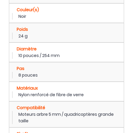
Couleur(s)
Noir
Poids
24 g
Diamètre
10 pouces / 254 mm
Pas
8 pouces
Matériaux
Nylon renforcé de fibre de verre
Compatibilité
Moteurs arbre 5 mm / quadricoptères grande
taille