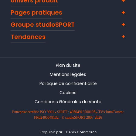
Univers produit
Pages pratiques
Groupe studioSPORT
Tendances
Plan du site
Mentions légales
Politique de confidentialité
Cookies
Conditions Générales de Vente
Entreprise certifiée ISO 9001 - SIRET : 49504913200105 - TVA IntraComm :
FR02495049132 - © studioSPORT 2007-2026
-
Propulsé par
OASIS Commerce