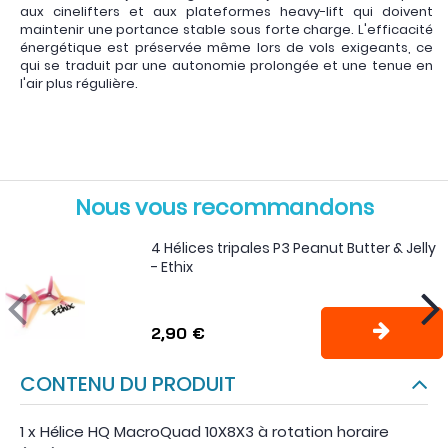
aux cinelifters et aux plateformes heavy-lift qui doivent
maintenir une portance stable sous forte charge. L'efficacité
énergétique est préservée même lors de vols exigeants, ce
qui se traduit par une autonomie prolongée et une tenue en
l'air plus régulière.
Nous vous recommandons
4 Hélices tripales P3 Peanut Butter & Jelly
- Ethix
2,90 €
CONTENU DU PRODUIT
1 x Hélice HQ MacroQuad 10X8X3 à rotation horaire