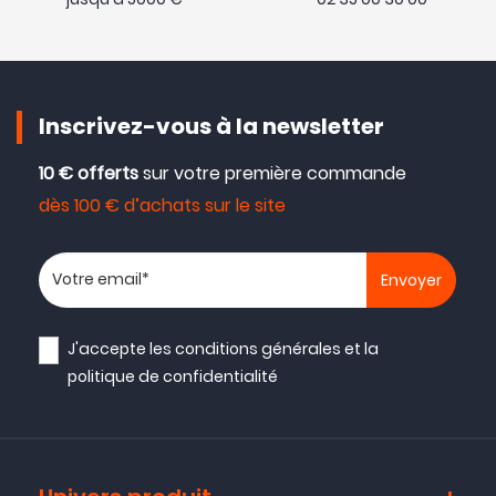
Inscrivez-vous à la newsletter
10 € offerts
sur votre première commande
dès 100 € d’achats sur le site
Votre adresse email
J'accepte les
conditions générales
et la
politique de confidentialité