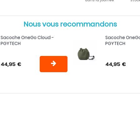
Nous vous recommandons
Sacoche OneGo Cloud -
Sacoche OneGo
PGYTECH
PGYTECH
44,95 €
44,95 €