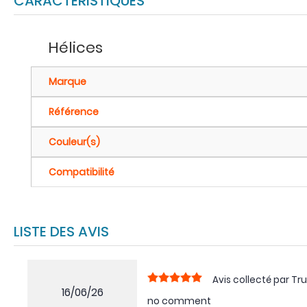
CARACTÉRISTIQUES
Hélices
Marque
Référence
Couleur(s)
Compatibilité
LISTE DES AVIS
Avis collecté par Tru
16/06/26
no comment