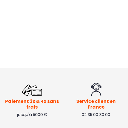
Paiement 3x & 4x sans
Service client en
frais
France
jusqu'à 5000 €
02 35 00 30 00