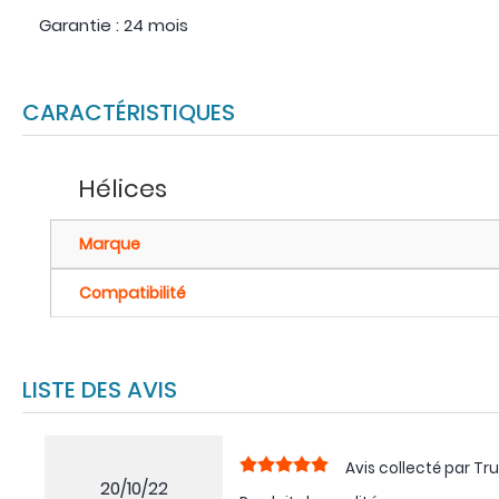
Garantie : 24 mois
CARACTÉRISTIQUES
Hélices
Marque
Compatibilité
LISTE DES AVIS
Avis collecté par Tru
20/10/22