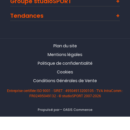
Groupe studioSPORT
Tendances
Plan du site
Mentions légales
Politique de confidentialité
Cookies
Conditions Générales de Vente
Entreprise certifiée ISO 9001 - SIRET : 49504913200105 - TVA IntraComm :
FR02495049132 - © studioSPORT 2007-2026
-
Propulsé par
OASIS Commerce