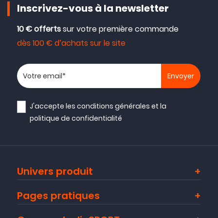
Inscrivez-vous à la newsletter
10 € offerts
sur votre première commande
dès 100 € d’achats sur le site
Votre adresse email
J'accepte les
conditions générales
et la
politique de confidentialité
Univers produit
Pages pratiques