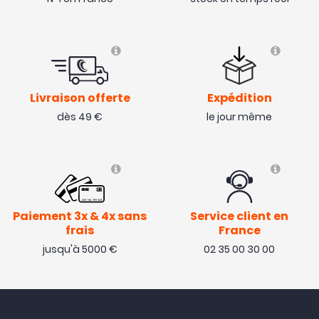
Livraison offerte
Expédition
dès 49 €
le jour même
Paiement 3x & 4x sans
Service client en
frais
France
jusqu'à 5000 €
02 35 00 30 00