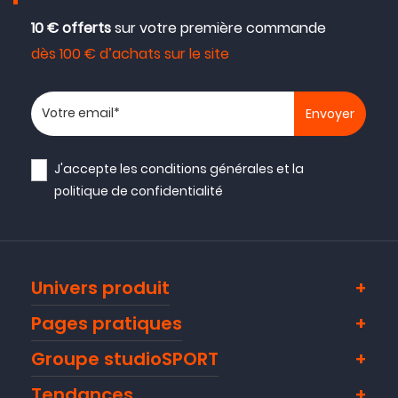
10 € offerts
sur votre première commande
dès 100 € d’achats sur le site
Votre adresse email
J'accepte les
conditions générales
et la
politique de confidentialité
Univers produit
Pages pratiques
Groupe studioSPORT
Tendances