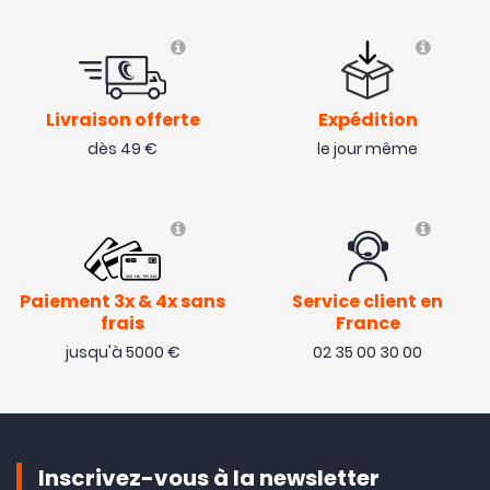
Livraison offerte
Expédition
dès 49 €
le jour même
Paiement 3x & 4x sans
Service client en
frais
France
jusqu'à 5000 €
02 35 00 30 00
Inscrivez-vous à la newsletter