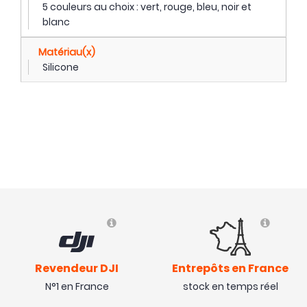
5 couleurs au choix : vert, rouge, bleu, noir et
blanc
Matériau(x)
Silicone
Revendeur DJI
Entrepôts en France
N°1 en France
stock en temps réel