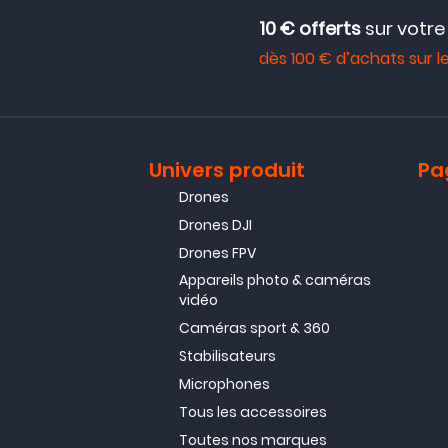
10 € offerts
sur votr
dès 100 € d’achats sur le
Univers produit
Pa
Drones
Drones DJI
Drones FPV
Appareils photo & caméras
vidéo
Caméras sport & 360
Stabilisateurs
Microphones
Tous les accessoires
Toutes nos marques