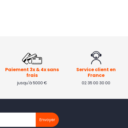
Paiement 3x & 4x sans
Service client en
frais
France
jusqu'à 5000 €
02 35 00 30 00