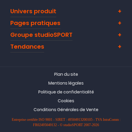
Univers produit
Pages pratiques
Groupe studioSPORT
Tendances
Plan du site
Mentions légales
Politique de confidentialité
Cookies
Conditions Générales de Vente
Entreprise certifiée ISO 9001 - SIRET : 49504913200105 - TVA IntraComm :
FR02495049132 - © studioSPORT 2007-2026