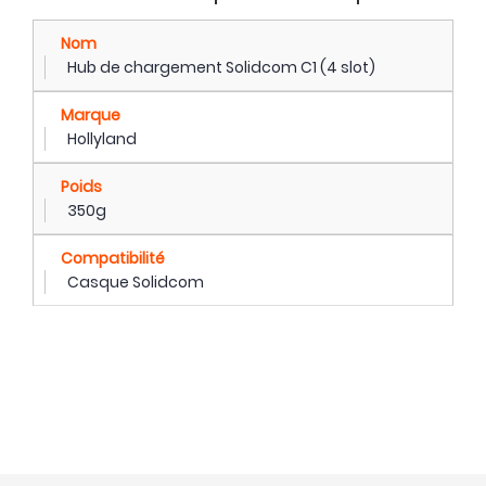
Nom
Hub de chargement Solidcom C1 (4 slot)
Marque
Hollyland
Poids
350g
Compatibilité
Casque Solidcom