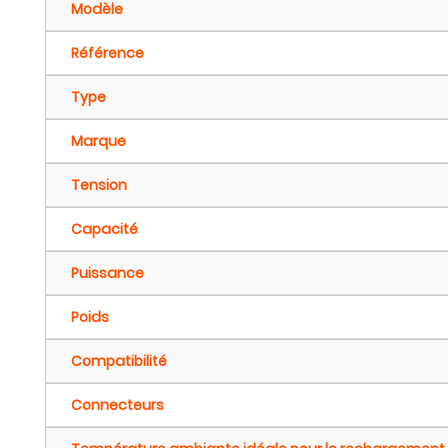
Modèle
Référence
Type
Marque
Tension
Capacité
Puissance
Poids
Compatibilité
Connecteurs