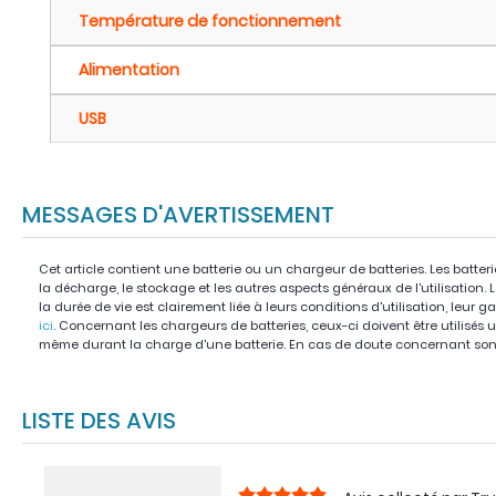
Température de fonctionnement
Alimentation
USB
MESSAGES D'AVERTISSEMENT
Cet article contient une batterie ou un chargeur de batteries. Les batter
la décharge, le stockage et les autres aspects généraux de l'utilisation.
la durée de vie est clairement liée à leurs conditions d'utilisation, leur g
ici
. Concernant les chargeurs de batteries, ceux-ci doivent être utilisés u
même durant la charge d'une batterie. En cas de doute concernant son 
LISTE DES AVIS