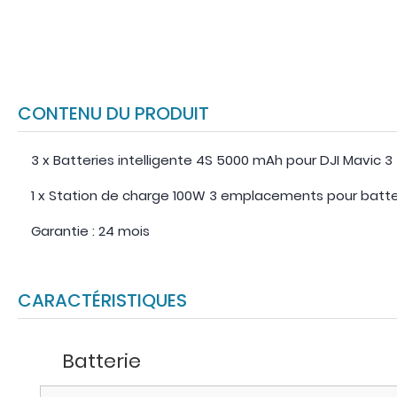
CONTENU DU PRODUIT
3 x Batteries intelligente 4S 5000 mAh pour DJI Mavic 3
1 x Station de charge 100W 3 emplacements pour batter
Garantie : 24 mois
CARACTÉRISTIQUES
Batterie