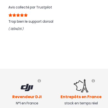
Avis collecté par Trustpilot
Trop bien le support dorsal
( 01/04/25 )
Revendeur DJI
Entrepôts en France
N°1 en France
stock en temps réel