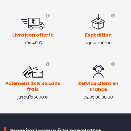
Livraison offerte
Expédition
dès 49 €
le jour même
Paiement 3x & 4x sans
Service client en
frais
France
jusqu'à 5000 €
02 35 00 30 00