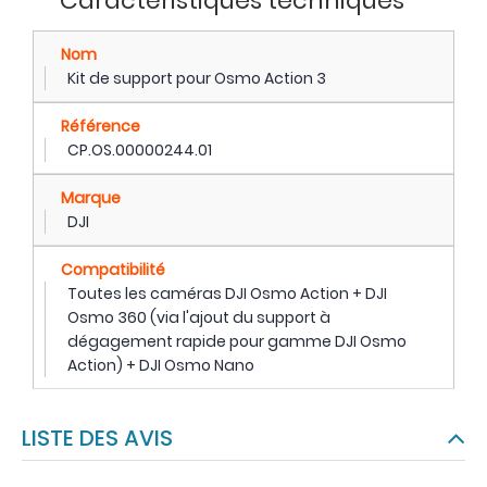
Caractéristiques techniques
Nom
Kit de support pour Osmo Action 3
Référence
CP.OS.00000244.01
Marque
DJI
Compatibilité
Toutes les caméras DJI Osmo Action + DJI
Osmo 360 (via l'ajout du support à
dégagement rapide pour gamme DJI Osmo
Action) + DJI Osmo Nano
LISTE DES AVIS