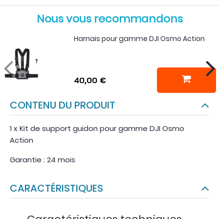
Nous vous recommandons
Harnais pour gamme DJI Osmo Action
40,00 €
CONTENU DU PRODUIT
1 x Kit de support guidon pour gamme DJI Osmo
Action
Garantie : 24 mois
CARACTÉRISTIQUES