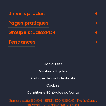
Univers produit
Pages pratiques
Groupe studioSPORT
Tendances
Plan du site
Mentions légales
Politique de confidentialité
Cookies
Conditions Générales de Vente
Entreprise certifiée ISO 9001 - SIRET : 49504913200105 - TVA IntraComm :
FR02495049132 - © studioSPORT 2007-2026