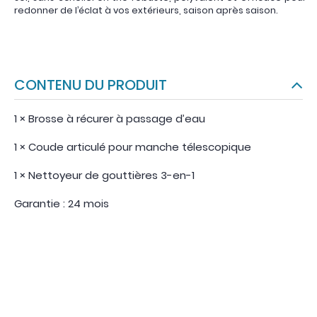
redonner de l’éclat à vos extérieurs, saison après saison.
CONTENU DU PRODUIT
1 × Brosse à récurer à passage d’eau
1 × Coude articulé pour manche télescopique
1 × Nettoyeur de gouttières 3-en-1
Garantie : 24 mois