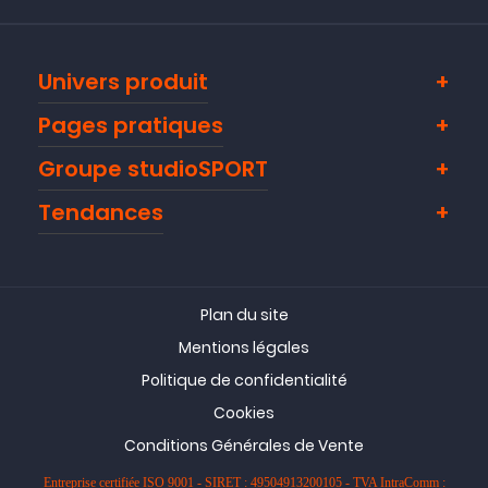
Univers produit
Pages pratiques
Groupe studioSPORT
Tendances
Plan du site
Mentions légales
Politique de confidentialité
Cookies
Conditions Générales de Vente
Entreprise certifiée ISO 9001 - SIRET : 49504913200105 - TVA IntraComm :