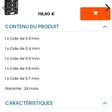
118,80 €
CONTENU DU PRODUIT
1 x Cale de 0.3 mm
1 x Cale de 0.4 mm
1 x Cale de 0.5 mm
1 x Cale de 0.6 mm
1 x Cale de 0.7 mm
Garantie : 24 mois
CARACTÉRISTIQUES