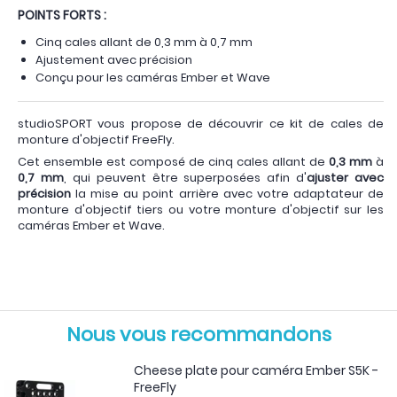
POINTS FORTS :
Cinq cales allant de 0,3 mm à 0,7 mm
Ajustement avec précision
Conçu pour les caméras Ember et Wave
studioSPORT vous propose de découvrir ce kit de cales de
monture d'objectif FreeFly.
Cet ensemble est composé de cinq cales allant de
0,3 mm
à
0,7 mm
, qui peuvent être superposées afin d'
ajuster avec
précision
la mise au point arrière avec votre adaptateur de
monture d'objectif tiers ou votre monture d'objectif sur les
caméras Ember et Wave.
Nous vous recommandons
Cheese plate pour caméra Ember S5K -
FreeFly