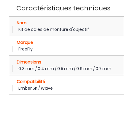
Caractéristiques techniques
Nom
Kit de cales de monture d'objectif
Marque
FreeFly
Dimensions
0.3 mm / 0.4 mm / 0.5 mm / 0.6 mm / 0.7 mm
Compatibilité
Ember 5K / Wave