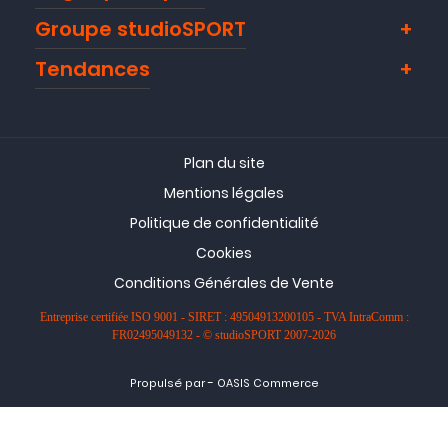
Groupe studioSPORT
Tendances
Plan du site
Mentions légales
Politique de confidentialité
Cookies
Conditions Générales de Vente
Entreprise certifiée ISO 9001 - SIRET : 49504913200105 - TVA IntraComm :
FR02495049132 - © studioSPORT 2007-2026
-
Propulsé par
OASIS Commerce