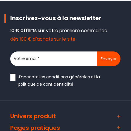
Inscrivez-vous à la newsletter
10 € offerts
sur votre première commande
dès 100 € d’achats sur le site
Votre adresse email
J'accepte les
conditions générales
et la
politique de confidentialité
Univers produit
Pages pratiques