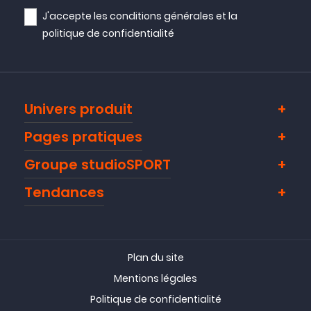
J'accepte les
conditions générales
et la
politique de confidentialité
Univers produit
Pages pratiques
Groupe studioSPORT
Tendances
Plan du site
Mentions légales
Politique de confidentialité