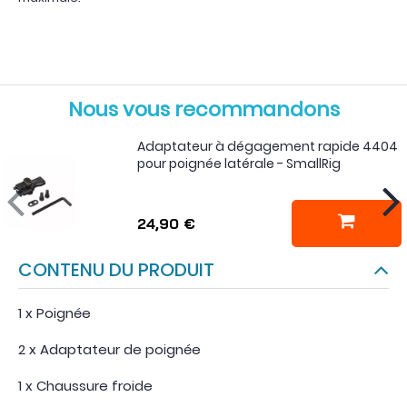
Nous vous recommandons
Adaptateur à dégagement rapide 4404
pour poignée latérale - SmallRig
24,90 €
CONTENU DU PRODUIT
1 x Poignée
2 x Adaptateur de poignée
1 x Chaussure froide