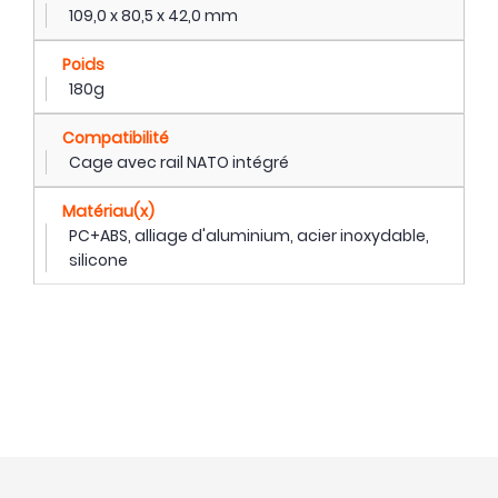
109,0 x 80,5 x 42,0 mm
Poids
180g
Compatibilité
Cage avec rail NATO intégré
Matériau(x)
PC+ABS, alliage d'aluminium, acier inoxydable,
silicone