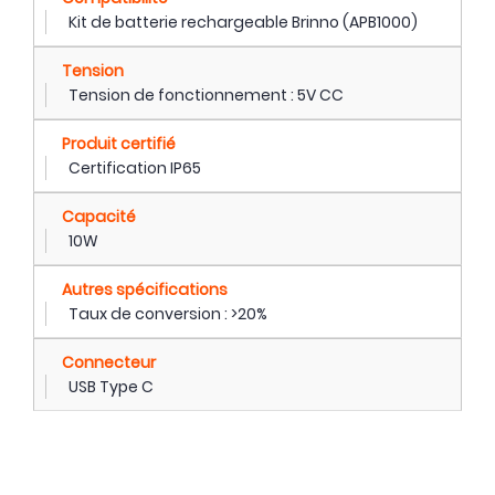
Kit de batterie rechargeable Brinno (APB1000)
Tension
Tension de fonctionnement : 5V CC
Produit certifié
Certification IP65
Capacité
10W
Autres spécifications
Taux de conversion : >20%
Connecteur
USB Type C