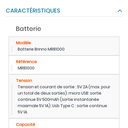
CARACTÉRISTIQUES
Batterie
Modèle
Batterie Brinno MRB1000
Référence
MRB1000
Tension
Tension et courant de sortie : 5V 2A (max. pour
un total de deux sorties); micro USB: sortie
continue 5V 500mAh (sortie instantanée
maximale 5V 1A); Usb Type C : sortie continue
5V 1A
Capacité