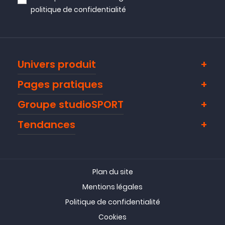
politique de confidentialité
Univers produit
Pages pratiques
Groupe studioSPORT
Tendances
Plan du site
Mentions légales
Politique de confidentialité
Cookies