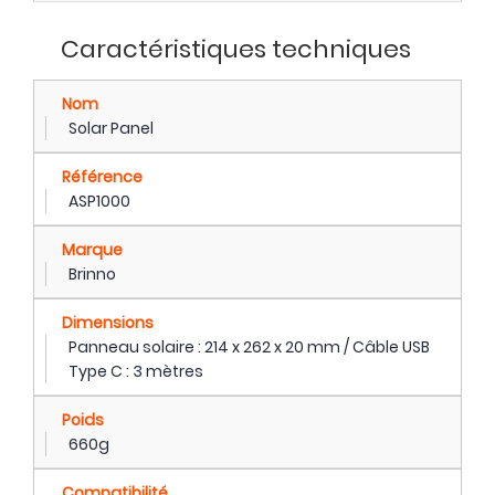
Caractéristiques techniques
Nom
Solar Panel
Référence
ASP1000
Marque
Brinno
Dimensions
Panneau solaire : 214 x 262 x 20 mm / Câble USB
Type C : 3 mètres
Poids
660g
Compatibilité