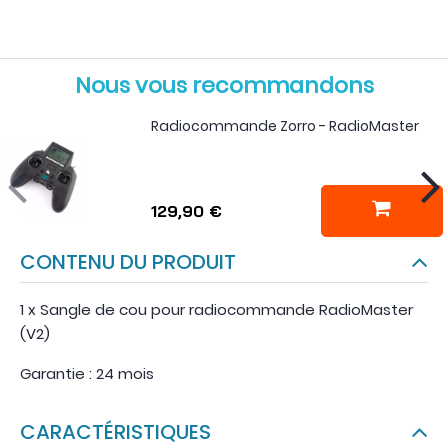
Nous vous recommandons
Radiocommande Zorro - RadioMaster
129,90 €
CONTENU DU PRODUIT
1 x Sangle de cou pour radiocommande RadioMaster
(V2)
Garantie : 24 mois
CARACTÉRISTIQUES