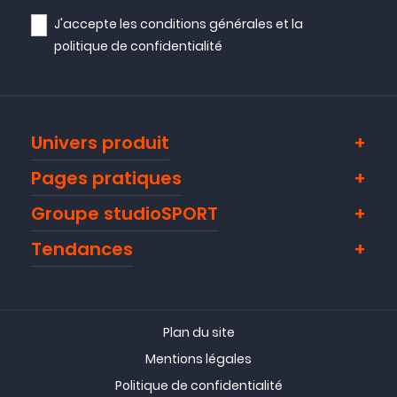
J'accepte les
conditions générales
et la
politique de confidentialité
Univers produit
Pages pratiques
Groupe studioSPORT
Tendances
Plan du site
Mentions légales
Politique de confidentialité