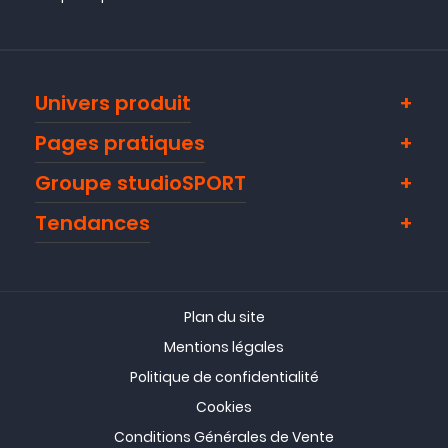
Univers produit
Pages pratiques
Groupe studioSPORT
Tendances
Plan du site
Mentions légales
Politique de confidentialité
Cookies
Conditions Générales de Vente