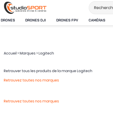
Stock en temps 
DRONES
DRONES DJI
DRONES FPV
CAMÉRAS
Accueil
>
Marques
>
Logitech
Retrouver tous les produits de la marque Logitech
Retrouvez toutes nos marques
Retrouvez toutes nos marques