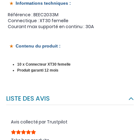
Informations techniques :
Référence : BEEC2033M
Connectique : XT30 femelle
Courant max supporté en continu : 30A
Contenu du produit :
10 x Connecteur XT30 femelle
Produit garanti 12 mois
LISTE DES AVIS
Avis collecté par Trustpilot