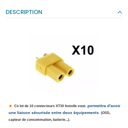
DESCRIPTION
permettra d'avoir
Ce lot de 10 connecteurs XT30 femelle vous
une liaison sécurisée entre deux équipements
(OSD,
capteur de consommation, batterie...).