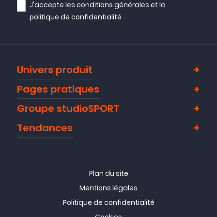
J'accepte les
conditions générales
et la
politique de confidentialité
Univers produit
Pages pratiques
Groupe studioSPORT
Tendances
Plan du site
Mentions légales
Politique de confidentialité
Cookies