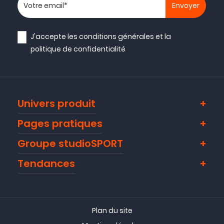
Votre adresse email
J'accepte les
conditions générales
et la
politique de confidentialité
Univers produit
Pages pratiques
Groupe studioSPORT
Tendances
Plan du site