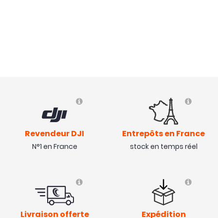
Revendeur DJI
Entrepôts en France
N°1 en France
stock en temps réel
Livraison offerte
Expédition